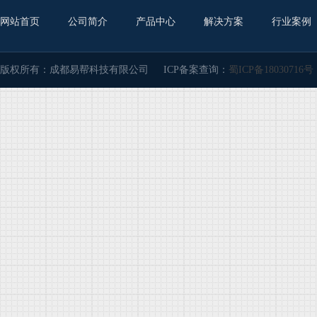
网站首页
公司简介
产品中心
解决方案
行业案例
版权所有：成都易帮科技有限公司
ICP备案查询：
蜀ICP备18030716号