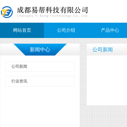
网站首页
公司介绍
产品中心
新闻中心
公司新闻
公司新闻
行业资讯